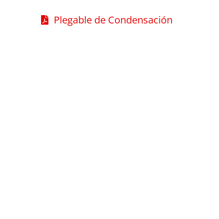
Plegable de Condensación