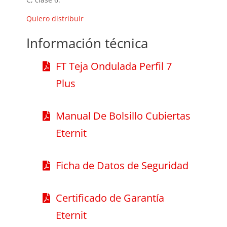
Quiero distribuir
Información técnica
FT Teja Ondulada Perfil 7
Plus
Manual De Bolsillo Cubiertas
Eternit
Ficha de Datos de Seguridad
Certificado de Garantía
Eternit