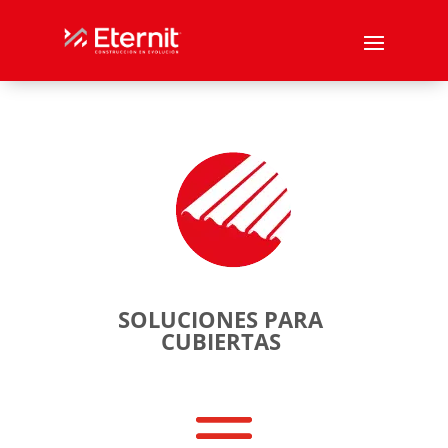
SOLUCIONES PARA
CUBIERTAS