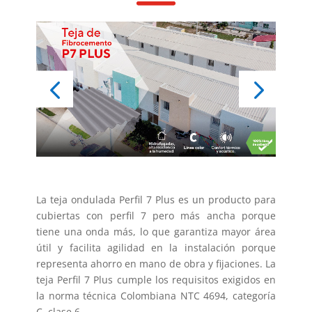
La teja ondulada Perfil 7 Plus es un producto para
cubiertas con perfil 7 pero más ancha porque
tiene una onda más, lo que garantiza mayor área
útil y facilita agilidad en la instalación porque
representa ahorro en mano de obra y fijaciones. La
teja Perfil 7 Plus cumple los requisitos exigidos en
la norma técnica Colombiana NTC 4694, categoría
C, clase 6.