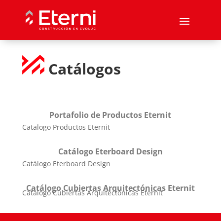
Catálogos
Portafolio de Productos Eternit
Catalogo Productos Eternit
Catálogo Eterboard Design
Catálogo Eterboard Design
Catálogo Cubiertas Arquitectónicas Eternit
Catálogo Cubiertas Arquitectónicas Eternit