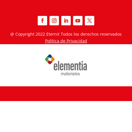
@ Copyright
2022
Eternit
Todos los derechos reservados
Política de Privacidad