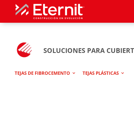
SOLUCIONES PARA CUBIER
TEJAS DE FIBROCEMENTO
TEJAS PLÁSTICAS