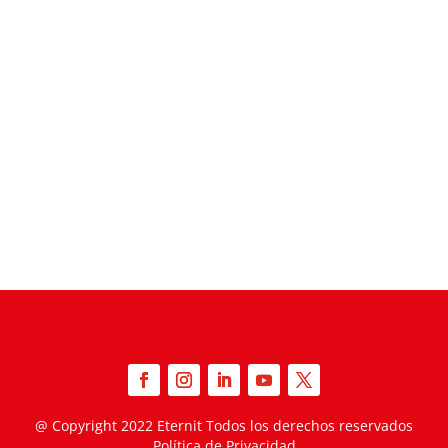
@ Copyright
2022
Eternit
Todos los derechos reservados
Política de Privacidad