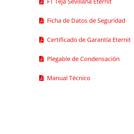
FT Teja Sevillana Eternit
Ficha de Datos de Seguridad
Certificado de Garantía Eternit
Plegable de Condensación
Manual Técnico