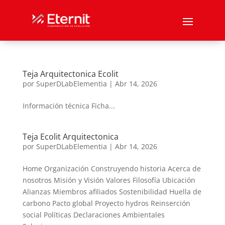
Teja Arquitectonica Ecolit
por
SuperDLabElementia
|
Abr 14, 2026
Información técnica Ficha...
Teja Ecolit Arquitectonica
por
SuperDLabElementia
|
Abr 14, 2026
Home Organización Construyendo historia Acerca de
nosotros Misión y Visión Valores Filosofía Ubicación
Alianzas Miembros afiliados Sostenibilidad Huella de
carbono Pacto global Proyecto hydros Reinserción
social Políticas Declaraciones Ambientales