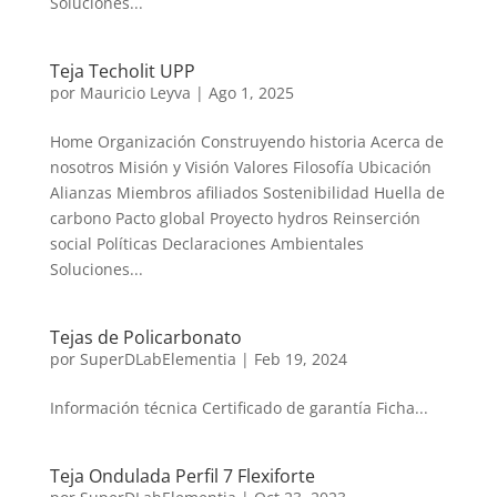
Soluciones...
Teja Techolit UPP
por
Mauricio Leyva
|
Ago 1, 2025
Home Organización Construyendo historia Acerca de
nosotros Misión y Visión Valores Filosofía Ubicación
Alianzas Miembros afiliados Sostenibilidad Huella de
carbono Pacto global Proyecto hydros Reinserción
social Políticas Declaraciones Ambientales
Soluciones...
Tejas de Policarbonato
por
SuperDLabElementia
|
Feb 19, 2024
Información técnica Certificado de garantía Ficha...
Teja Ondulada Perfil 7 Flexiforte